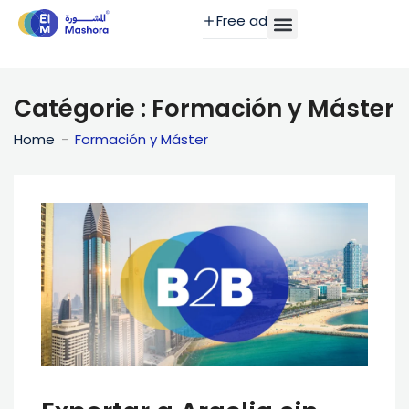
Free ad
Catégorie :
Formación y Máster
Home
Formación y Máster