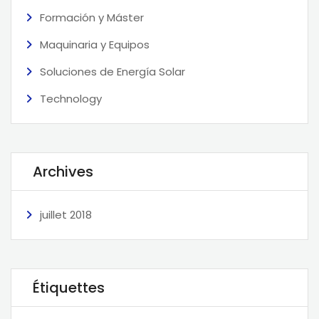
Formación y Máster
Maquinaria y Equipos
Soluciones de Energía Solar
Technology
Archives
juillet 2018
Étiquettes