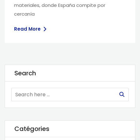
materiales, donde España compite por
cercanía
Read More
Search
Catégories