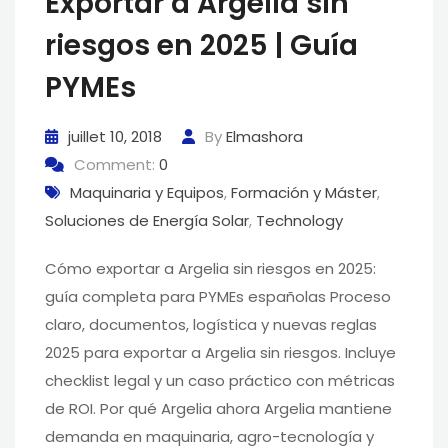
Exportar a Argelia sin
riesgos en 2025 | Guía
PYMEs
juillet 10, 2018
By
Elmashora
Comment:
0
Maquinaria y Equipos
,
Formación y Máster
,
Soluciones de Energía Solar
,
Technology
Cómo exportar a Argelia sin riesgos en 2025:
guía completa para PYMEs españolas Proceso
claro, documentos, logística y nuevas reglas
2025 para exportar a Argelia sin riesgos. Incluye
checklist legal y un caso práctico con métricas
de ROI. Por qué Argelia ahora Argelia mantiene
demanda en maquinaria, agro-tecnología y