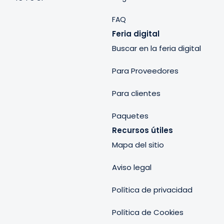
FAQ
Feria digital
Buscar en la feria digital
Para Proveedores
Para clientes
Paquetes
Recursos útiles
Mapa del sitio
Aviso legal
Política de privacidad
Política de Cookies