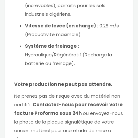
(increvables), parfaits pour les sols
industriels algériens.
Vitesse de levée (en charge) :
0.28 m/s
(Productivité maximale).
Système de freinage :
Hydraulique/Régénératif (Recharge la
batterie au freinage).
Votre production ne peut pas attendre.
Ne prenez pas de risque avec du matériel non
certifié.
Contactez-nous pour recevoir votre
facture Proforma sous 24h
ou envoyez-nous
la photo de la plaque signalétique de votre
ancien matériel pour une étude de mise à