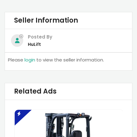
Seller Information
Posted By
HuLift
Please
login
to view the seller information.
Related Ads