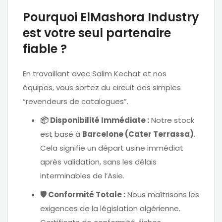
Pourquoi ElMashora Industry
est votre seul partenaire
fiable ?
En travaillant avec Salim Kechat et nos
équipes, vous sortez du circuit des simples
“revendeurs de catalogues”.
📦 Disponibilité Immédiate :
Notre stock
est basé à
Barcelone (Cater Terrassa)
.
Cela signifie un départ usine immédiat
après validation, sans les délais
interminables de l’Asie.
🛡️ Conformité Totale :
Nous maîtrisons les
exigences de la législation algérienne.