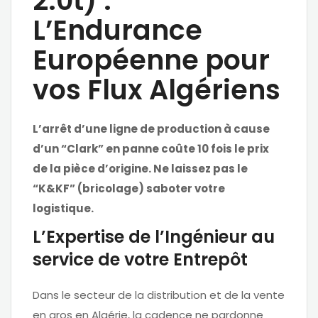
2.0t) :
L’Endurance
Européenne pour
vos Flux Algériens
L’arrêt d’une ligne de production à cause
d’un “Clark” en panne coûte 10 fois le prix
de la pièce d’origine. Ne laissez pas le
“K&KF” (bricolage) saboter votre
logistique.
L’Expertise de l’Ingénieur au
service de votre Entrepôt
Dans le secteur de la distribution et de la vente
en gros en Algérie, la cadence ne pardonne