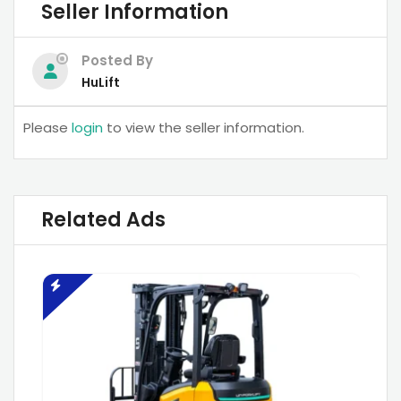
Seller Information
Posted By
HuLift
Please
login
to view the seller information.
Related Ads