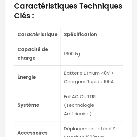
Caractéristiques Techniques
Clés :
Caractéristique
Spécification
Capacité de
1600 kg
charge
Batterie Lithium 48V +
Énergie
Chargeur Rapide 100A
Full AC CURTIS
Système
(Technologie
Américaine)
Déplacement latéral &
Accessoires