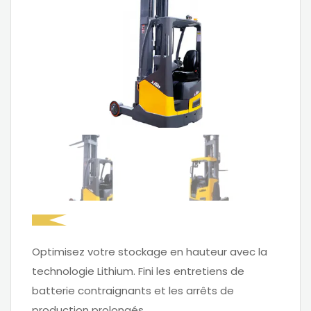
Optimisez votre stockage en hauteur avec la
technologie Lithium. Fini les entretiens de
batterie contraignants et les arrêts de
production prolongés.