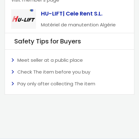
HU-LIFT| Cele Rent S.L.
Matériel de manutention Algérie
Safety Tips for Buyers
Meet seller at a public place
Check The item before you buy
Pay only after collecting The item