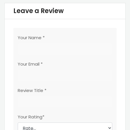
Leave a Review
Your Name
*
Your Email
*
Review Title
*
Your Rating
*