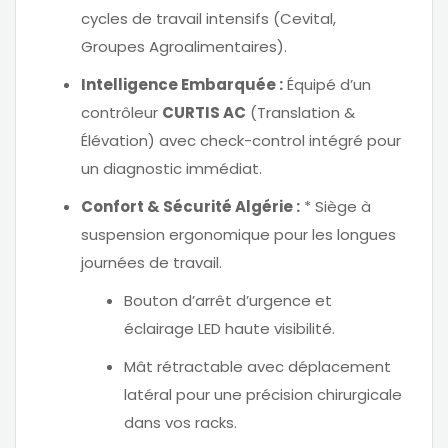
cycles de travail intensifs (Cevital,
Groupes Agroalimentaires).
Intelligence Embarquée :
Équipé d’un
contrôleur
CURTIS AC
(Translation &
Élévation) avec check-control intégré pour
un diagnostic immédiat.
Confort & Sécurité Algérie :
* Siège à
suspension ergonomique pour les longues
journées de travail.
Bouton d’arrêt d’urgence et
éclairage LED haute visibilité.
Mât rétractable avec déplacement
latéral pour une précision chirurgicale
dans vos racks.